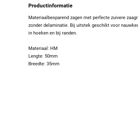
Productinformatie
Materiaalbesparend zagen met perfecte zuivere zaagr
zonder delaminatie. Bij uitstek geschikt voor nauwke
in hoeken en bij randen.
Materiaal: HM
Lengte: 50mm
Breedte: 35mm