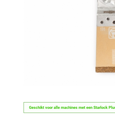
Geschikt voor alle machines met een Starlock Plu