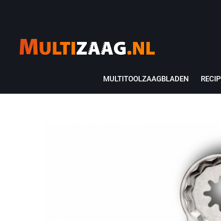
MULTITOOLZAAGBLADEN
RECI