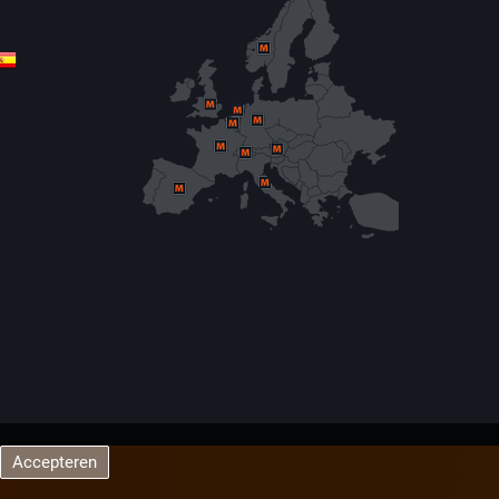
Accepteren