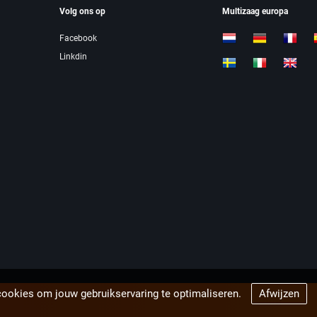
Volg ons op
Multizaag europa
Facebook
Linkdin
cookies om jouw gebruikservaring te optimaliseren.
Afwijzen