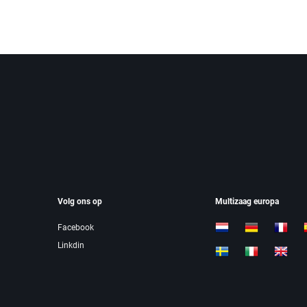
Volg ons op
Multizaag europa
Facebook
Linkdin