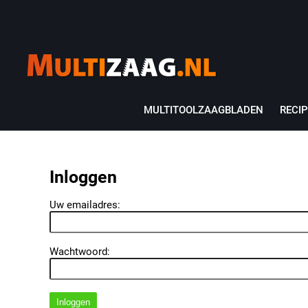
MULTITOOLZAAGBLADEN
RECI
Inloggen
Uw emailadres:
Wachtwoord:
Inloggen