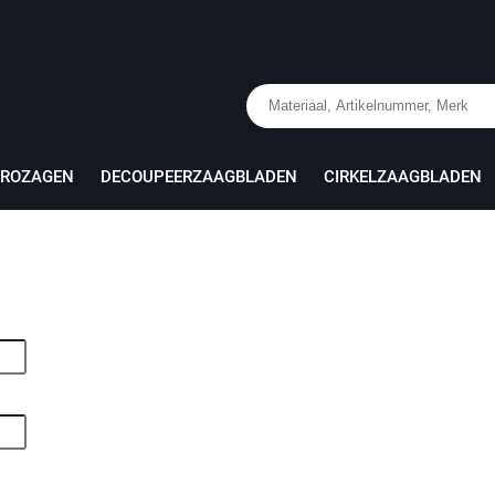
PROZAGEN
DECOUPEERZAAGBLADEN
CIRKELZAAGBLADEN